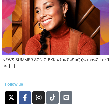
NEWS SUMMER SONIC BKK พร้อมศิลปินญี่ปุ่น เกาหลี ไทยอี
กม […]
Follow us